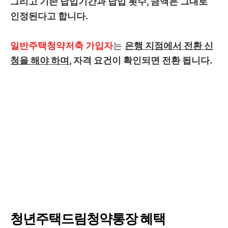
그리고 기존 납입기간과 납입 횟수, 금액은 그대로
인정된다고 합니다.
일반주택청약저축 가입자
는
은행 지점에서 전환 신
청을 해야 하며
, 자격 요건이 확인되면 전환 됩니다.
청년주택드림청약통장 혜택