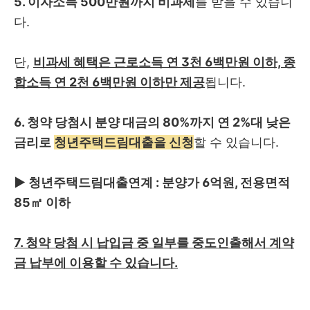
5. 이자소득 500만원까지 비과세
를 받을 수 있습니
다.
단,
비과세 혜택은 근로소득 연 3천 6백만원 이하, 종
합소득 연 2천 6백만원 이하만 제공
됩니다.
6. 청약 당첨시 분양 대금의 80%까지 연 2%대 낮은
금리로
청년주택드림대출을 신청
할 수 있습니다.
▶ 청년주택드림대출연계 : 분양가 6억원, 전용면적
85㎡ 이하
7. 청약 당첨 시 납입금 중 일부를 중도인출해서 계약
금 납부에 이용할 수 있습니다.