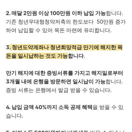
2. 매달 2만원 이상 100만원 이하 납입 가능
합니다.
기존 청년우대형청약저축의 한도보다 50만원 증가
하여 납입할 수 있어 목돈 마련에 유리합니다.
3
. 청년도약계좌나 청년희망적급 만기에 해지한 목
돈을 일시납하는 것도 가능
합니다
.
만기 해지에 대한 증빙서류를 가지고 해지일로부터
3개월 내에 은행을 방문하면 일시납이 가능
합니다.
증빙 서류는 은행에서 발급 받을 수 있습니다.
4. 납입 금액 40%까지 소득 공제 혜택
을 받을 수 있
습니다.