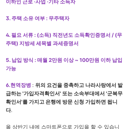
이하인 근로 ·사업 ·기타 소득자
3. 주택 소유 여부 : 무주택자
4. 필요 서류 : (소득) 직전년도 소득확인증명서 / (무
주택) 지방세 세목별 과세증명서
5. 납입 방식 : 매월 2만원 이상 ~ 100만원 이하 납입
가능
6.현역장병
:
위의 요건을 중촉하고 나라사랑에서 발
급하는 '가입자격확인서' 또는 소속부대에서 '군복무
확인서'를 가지고 은행에 방문 신청 가입하면 됩니
다
.
올 상반기 내에 스마트폰으로 가입을 할 수 있습니