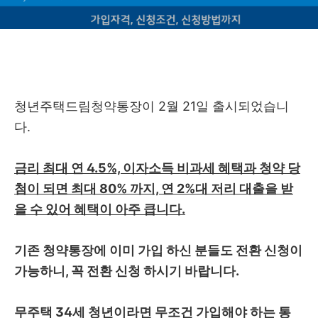
청년주택드림청약통장이 2월 21일 출시되었습니
다.
금리 최대 연 4.5%, 이자소득 비과세 혜택과 청약 당
첨이 되면 최대 80% 까지, 연 2%대 저리 대출을 받
을 수 있어 혜택이 아주 큽니다.
기존 청약통장에 이미 가입 하신 분들도 전환 신청이
가능하니, 꼭 전환 신청 하시기 바랍니다.
무주택 34세 청년이라면 무조건 가입해야 하는 통