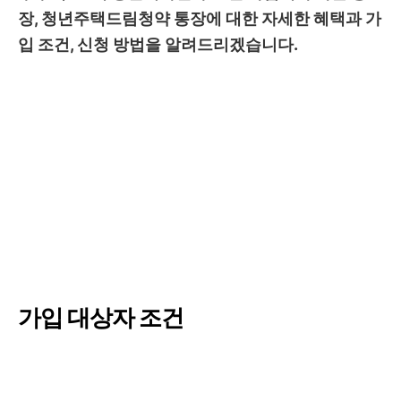
장, 청년주택드림청약 통장에 대한
자세한 혜택과 가
입 조건, 신청 방법을 알려드리겠습니다.
가입 대상자 조건