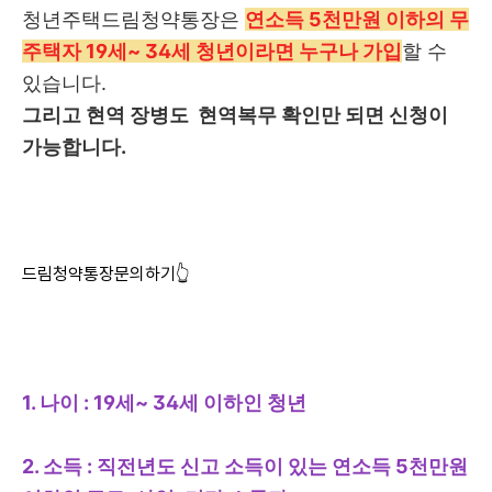
청년주택드림청약통장은
연소득 5천만원 이하의 무
주택자 19세~ 34세 청년이라면 누구나 가입
할 수
있습니다.
그리고 현역 장병도 현역복무 확인만 되면 신청이
가능합니다.
드림청약통장문의하기👆
1. 나이 : 19세~ 34세 이하인 청년
2. 소득 : 직전년도 신고 소득이 있는 연소득 5천만원