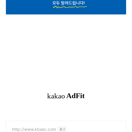
http://www.kbsec.com
광고