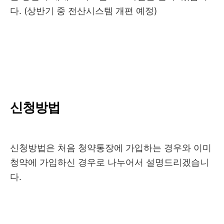
다. (상반기 중 전산시스템 개편 예정)
신청방법
신청방법은 처음 청약통장에 가입하는 경우와 이미
청약에 가입하신 경우로 나누어서 설명드리겠습니
다.