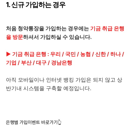
1. 신규 가입하는 경우
처음 청약통장을 가입하는 경우에는
기금 취급 은행
을 방문
하셔서 가입하실 수 있습니다.
▶ 기금 취급 은행 : 우리 / 국민 / 농협 / 신한 / 하나 /
기업 / 부산 / 대구 / 경남은행
아직 모바일이나 인터넷 뱅킹 가입은 되지 않고 상
반기내 시스템을 구축할 예정입니다.
은행별 가입이벤트 바로가기👆