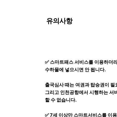
유의사항
✅ 스마트패스 서비스를 이용하더라
수하물에 넣으시면 안 됩니다.
출국심사 때는 여권과 탑승권이 필
그리고 인천공항에서 시행하는 서비
할 수 없습니다.
✅ 7세 이상만 스마트서비스를 이용할