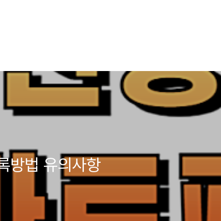
록방법 유의사항