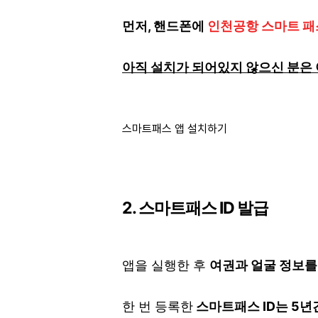
먼저, 핸드폰에
인천공항 스마트 패
아직 설치가 되어있지 않으신 분은 
스마트패스 앱 설치하기
2. 스마트패스 ID 발급
앱을 실행한 후
여권과 얼굴 정보를
한 번 등록한
스마트패스 ID는 5년