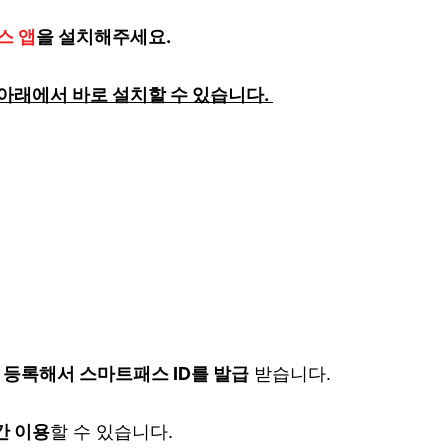
스 앱
을 설치해주세요.
아래에서 바로 설치할 수 있습니다.
 등록해서 스마트패스 ID를 발급
받습니다.
간 이용
할 수 있습니다.