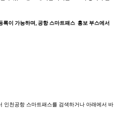
 등록이 가능하며, 공항 스마트패스 홍보 부스에서
서 인천공항 스마트패스를 검색하거나 아래에서 바