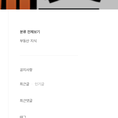
분류 전체보기
부동산 지식
공지사항
최근글
인기글
최근댓글
태그