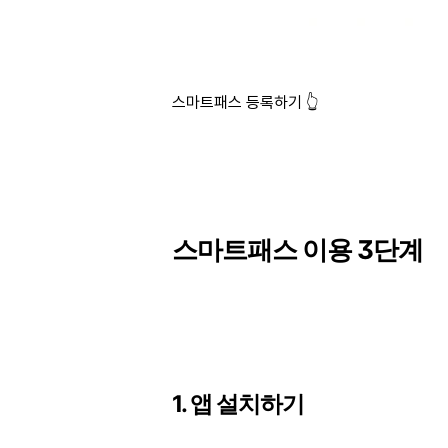
스마트패스 등록하기 👆
스마트패스 이용 3단계
1. 앱 설치하기