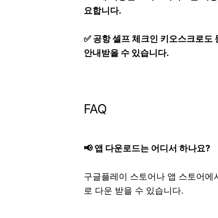
요합니다.
✅ 공항 셀프 체크인 키오스크로도
안내받을 수 있습니다.
FAQ
📢 앱 다운로드는 어디서 하나요?
구글플레이 스토어나 앱 스토어에
로 다운 받을 수 있습니다.