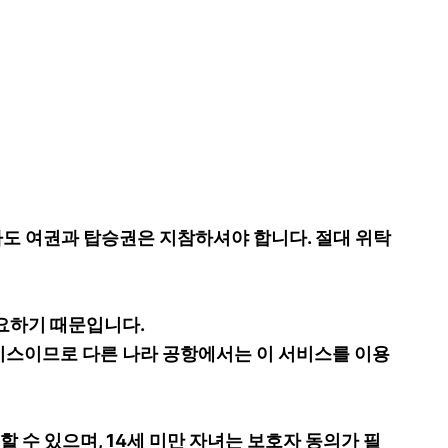
도 여권과 탑승권은 지참하셔야 합니다. 절대 위탁
요하기 때문입니다.
스이므로 다른 나라 공항에서는 이 서비스를 이용
 수 있으며, 14세 미만 자녀는 보호자 동의가 필