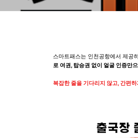
스마트패스는 인천공항에서 제공하
로 여권, 탑승권 없이 얼굴 인증만으
복잡한 줄을 기다리지 않고, 간편하