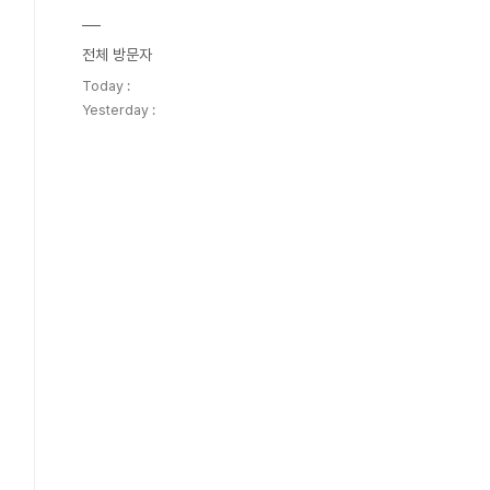
전체 방문자
Today :
Yesterday :