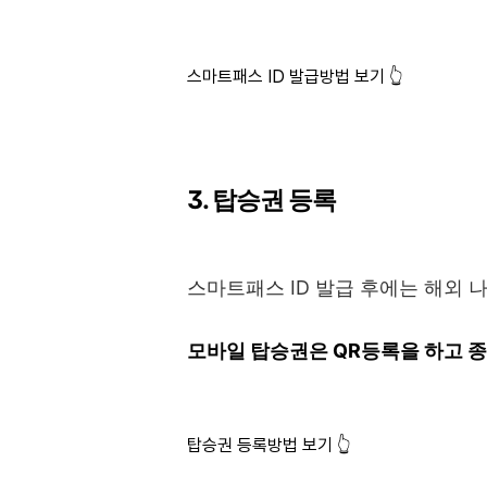
스마트패스 ID 발급방법 보기 👆
3. 탑승권 등록
스마트패스 ID 발급 후에는 해외 
모바일 탑승권은 QR등록을 하고 
탑승권 등록방법 보기 👆