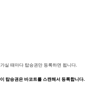
나가실 때마다 탑승권만 등록하면 됩니다.
종이 탑승권은 바코트를 스캔해서 등록합니다.