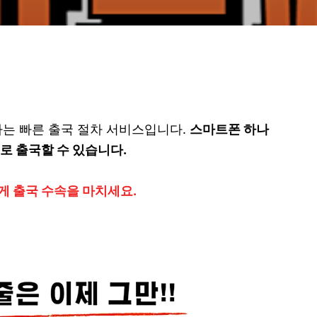
는 빠른 출국 절차 서비스입니다.
스마트폰 하나
로 출국할 수 있습니다.
게 출국 수속을 마치세요.